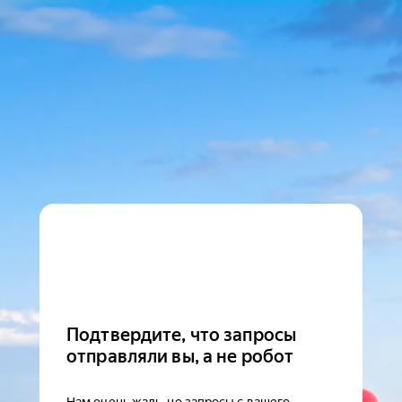
Подтвердите, что запросы
отправляли вы, а не робот