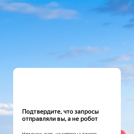
Подтвердите, что запросы
отправляли вы, а не робот