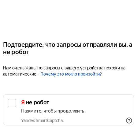
Подтвердите, что запросы отправляли вы, а
не робот
Нам очень жаль, но запросы с вашего устройства похожи на
автоматические.
Почему это могло произойти?
Я не робот
Нажмите, чтобы продолжить
Yandex SmartCaptcha