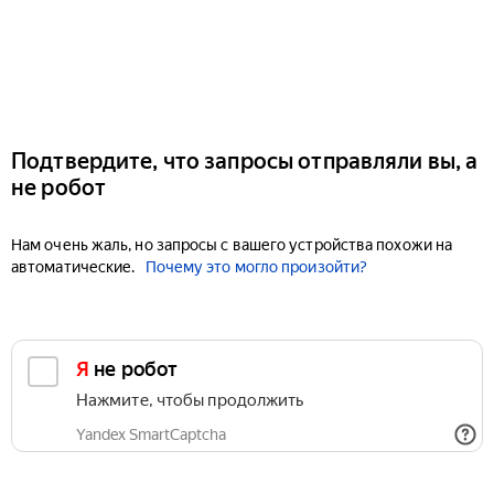
Подтвердите, что запросы отправляли вы, а
не робот
Нам очень жаль, но запросы с вашего устройства похожи на
автоматические.
Почему это могло произойти?
Я не робот
Нажмите, чтобы продолжить
Yandex SmartCaptcha