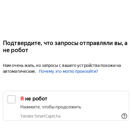
Подтвердите, что запросы отправляли вы, а
не робот
Нам очень жаль, но запросы с вашего устройства похожи на
автоматические.
Почему это могло произойти?
Я не робот
Нажмите, чтобы продолжить
Yandex SmartCaptcha