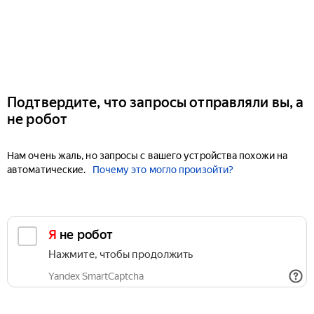
Подтвердите, что запросы отправляли вы, а
не робот
Нам очень жаль, но запросы с вашего устройства похожи на
автоматические.
Почему это могло произойти?
Я не робот
Нажмите, чтобы продолжить
Yandex SmartCaptcha