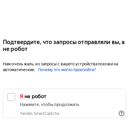
Подтвердите, что запросы отправляли вы, а
не робот
Нам очень жаль, но запросы с вашего устройства похожи на
автоматические.
Почему это могло произойти?
Я не робот
Нажмите, чтобы продолжить
Yandex SmartCaptcha