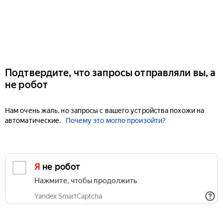
Подтвердите, что запросы отправляли вы, а
не робот
Нам очень жаль, но запросы с вашего устройства похожи на
автоматические.
Почему это могло произойти?
Я не робот
Нажмите, чтобы продолжить
Yandex SmartCaptcha