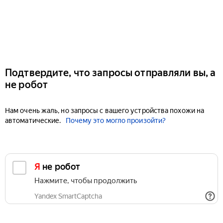
Подтвердите, что запросы отправляли вы, а
не робот
Нам очень жаль, но запросы с вашего устройства похожи на
автоматические.
Почему это могло произойти?
Я не робот
Нажмите, чтобы продолжить
Yandex SmartCaptcha