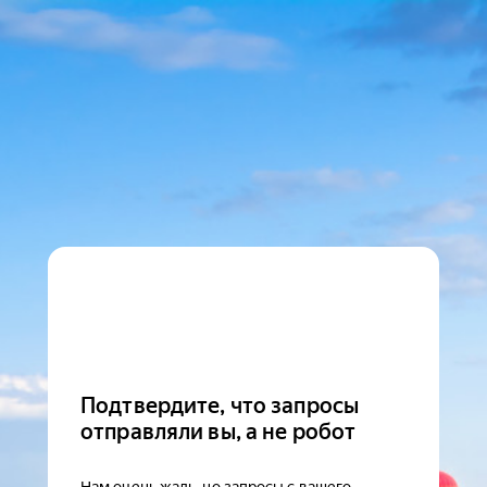
Подтвердите, что запросы
отправляли вы, а не робот