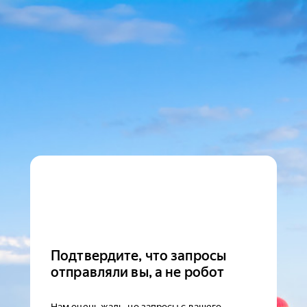
Подтвердите, что запросы
отправляли вы, а не робот