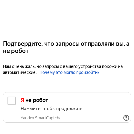
Подтвердите, что запросы отправляли вы, а
не робот
Нам очень жаль, но запросы с вашего устройства похожи на
автоматические.
Почему это могло произойти?
Я не робот
Нажмите, чтобы продолжить
Yandex SmartCaptcha