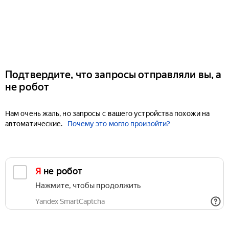
Подтвердите, что запросы отправляли вы, а
не робот
Нам очень жаль, но запросы с вашего устройства похожи на
автоматические.
Почему это могло произойти?
Я не робот
Нажмите, чтобы продолжить
Yandex SmartCaptcha