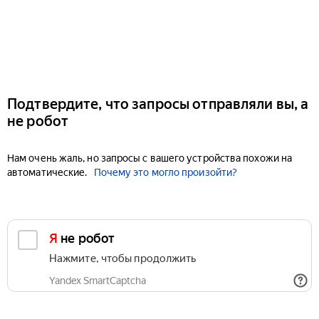
Подтвердите, что запросы отправляли вы, а
не робот
Нам очень жаль, но запросы с вашего устройства похожи на
автоматические.
Почему это могло произойти?
Я не робот
Нажмите, чтобы продолжить
Yandex SmartCaptcha