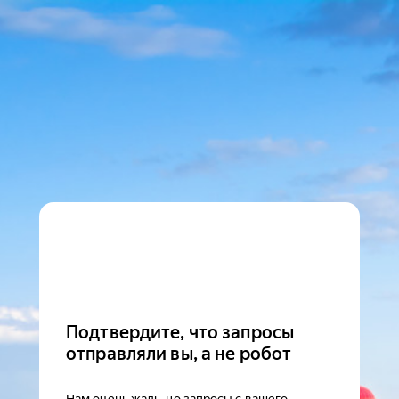
Подтвердите, что запросы
отправляли вы, а не робот