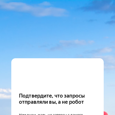
Подтвердите, что запросы
отправляли вы, а не робот