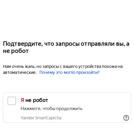
Подтвердите, что запросы отправляли вы, а
не робот
Нам очень жаль, но запросы с вашего устройства похожи на
автоматические.
Почему это могло произойти?
Я не робот
Нажмите, чтобы продолжить
Yandex SmartCaptcha