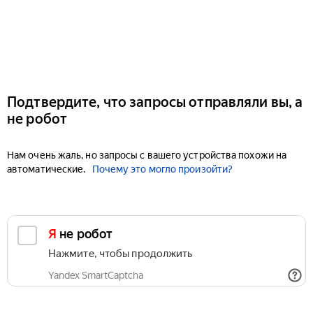
Подтвердите, что запросы отправляли вы, а
не робот
Нам очень жаль, но запросы с вашего устройства похожи на
автоматические.
Почему это могло произойти?
Я не робот
Нажмите, чтобы продолжить
Yandex SmartCaptcha