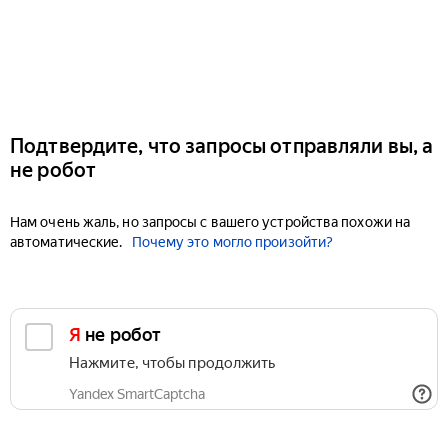
Подтвердите, что запросы отправляли вы, а
не робот
Нам очень жаль, но запросы с вашего устройства похожи на
автоматические.
Почему это могло произойти?
Я не робот
Нажмите, чтобы продолжить
Yandex SmartCaptcha