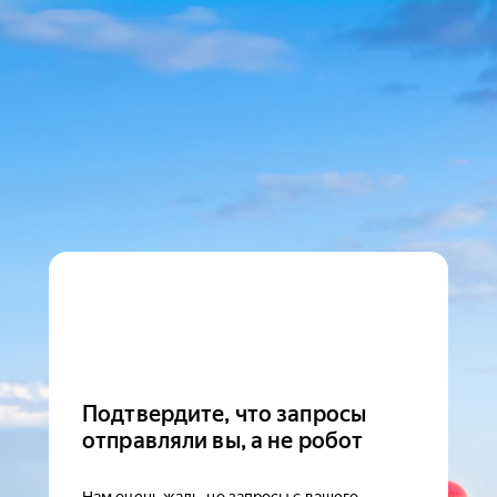
Подтвердите, что запросы
отправляли вы, а не робот