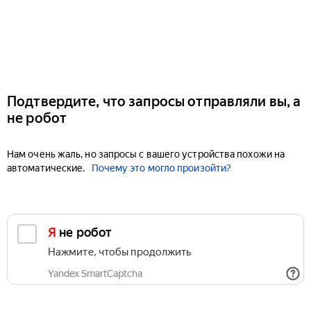
Подтвердите, что запросы отправляли вы, а
не робот
Нам очень жаль, но запросы с вашего устройства похожи на
автоматические.
Почему это могло произойти?
Я не робот
Нажмите, чтобы продолжить
Yandex SmartCaptcha