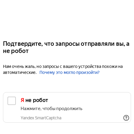
Подтвердите, что запросы отправляли вы, а
не робот
Нам очень жаль, но запросы с вашего устройства похожи на
автоматические.
Почему это могло произойти?
Я не робот
Нажмите, чтобы продолжить
Yandex SmartCaptcha