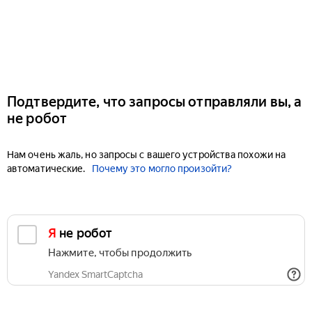
Подтвердите, что запросы отправляли вы, а
не робот
Нам очень жаль, но запросы с вашего устройства похожи на
автоматические.
Почему это могло произойти?
Я не робот
Нажмите, чтобы продолжить
Yandex SmartCaptcha