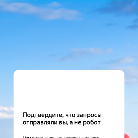
Подтвердите, что запросы
отправляли вы, а не робот