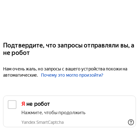
Подтвердите, что запросы отправляли вы, а
не робот
Нам очень жаль, но запросы с вашего устройства похожи на
автоматические.
Почему это могло произойти?
Я не робот
Нажмите, чтобы продолжить
Yandex SmartCaptcha