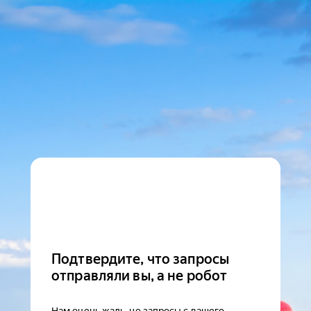
Подтвердите, что запросы
отправляли вы, а не робот