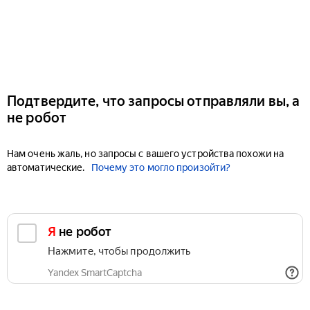
Подтвердите, что запросы отправляли вы, а
не робот
Нам очень жаль, но запросы с вашего устройства похожи на
автоматические.
Почему это могло произойти?
Я не робот
Нажмите, чтобы продолжить
Yandex SmartCaptcha