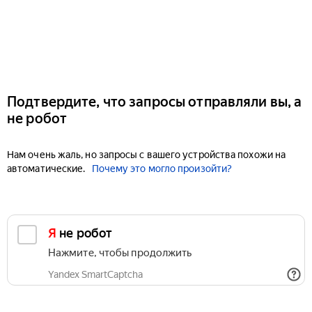
Подтвердите, что запросы отправляли вы, а
не робот
Нам очень жаль, но запросы с вашего устройства похожи на
автоматические.
Почему это могло произойти?
Я не робот
Нажмите, чтобы продолжить
Yandex SmartCaptcha