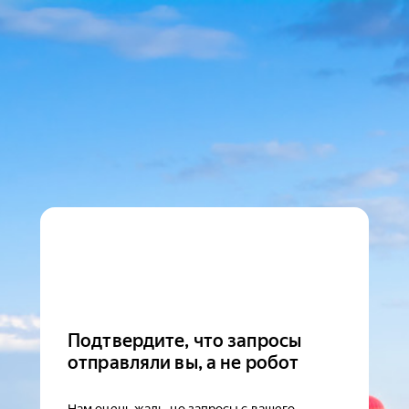
Подтвердите, что запросы
отправляли вы, а не робот