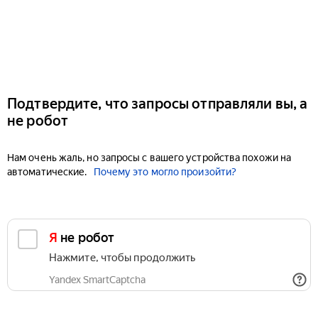
Подтвердите, что запросы отправляли вы, а
не робот
Нам очень жаль, но запросы с вашего устройства похожи на
автоматические.
Почему это могло произойти?
Я не робот
Нажмите, чтобы продолжить
Yandex SmartCaptcha