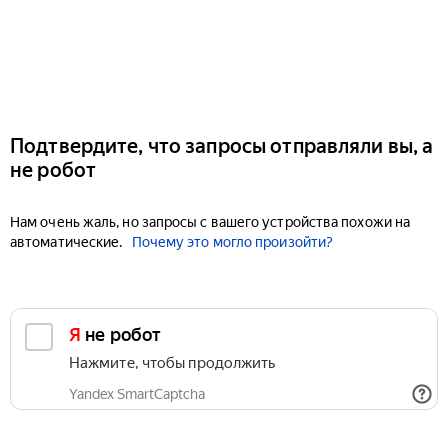
Подтвердите, что запросы отправляли вы, а
не робот
Нам очень жаль, но запросы с вашего устройства похожи на
автоматические.
Почему это могло произойти?
Я не робот
Нажмите, чтобы продолжить
Yandex SmartCaptcha