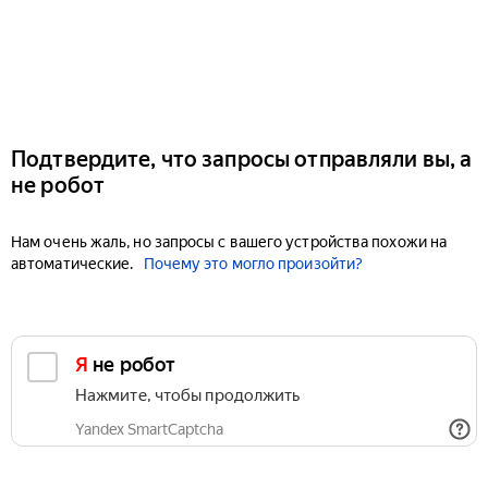
Подтвердите, что запросы отправляли вы, а
не робот
Нам очень жаль, но запросы с вашего устройства похожи на
автоматические.
Почему это могло произойти?
Я не робот
Нажмите, чтобы продолжить
Yandex SmartCaptcha