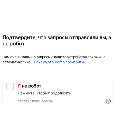
Подтвердите, что запросы отправляли вы, а
не робот
Нам очень жаль, но запросы с вашего устройства похожи на
автоматические.
Почему это могло произойти?
Я не робот
Нажмите, чтобы продолжить
Yandex SmartCaptcha