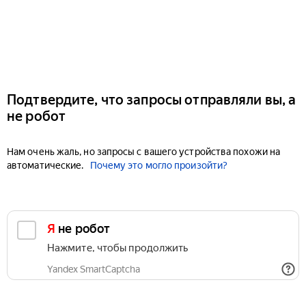
Подтвердите, что запросы отправляли вы, а
не робот
Нам очень жаль, но запросы с вашего устройства похожи на
автоматические.
Почему это могло произойти?
Я не робот
Нажмите, чтобы продолжить
Yandex SmartCaptcha