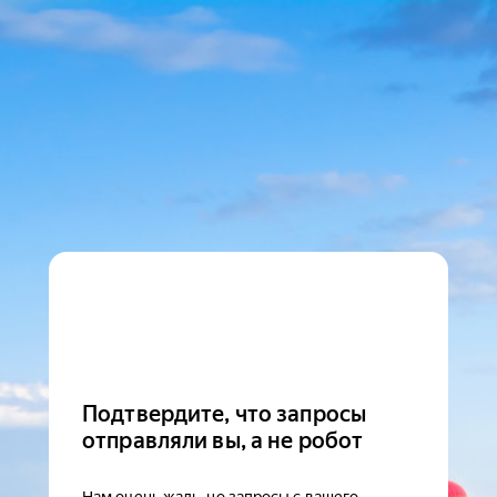
Подтвердите, что запросы
отправляли вы, а не робот