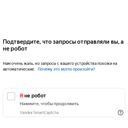
Подтвердите, что запросы отправляли вы, а
не робот
Нам очень жаль, но запросы с вашего устройства похожи на
автоматические.
Почему это могло произойти?
Я не робот
Нажмите, чтобы продолжить
Yandex SmartCaptcha