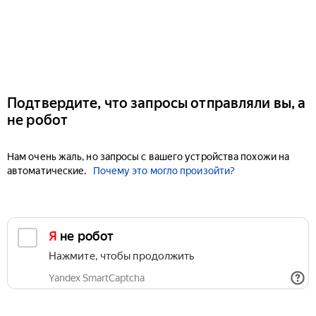
Подтвердите, что запросы отправляли вы, а
не робот
Нам очень жаль, но запросы с вашего устройства похожи на
автоматические.
Почему это могло произойти?
Я не робот
Нажмите, чтобы продолжить
Yandex SmartCaptcha