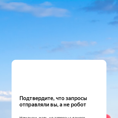
Подтвердите, что запросы
отправляли вы, а не робот