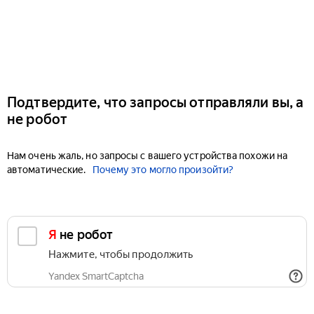
Подтвердите, что запросы отправляли вы, а
не робот
Нам очень жаль, но запросы с вашего устройства похожи на
автоматические.
Почему это могло произойти?
Я не робот
Нажмите, чтобы продолжить
Yandex SmartCaptcha