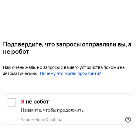
Подтвердите, что запросы отправляли вы, а
не робот
Нам очень жаль, но запросы с вашего устройства похожи на
автоматические.
Почему это могло произойти?
Я не робот
Нажмите, чтобы продолжить
Yandex SmartCaptcha