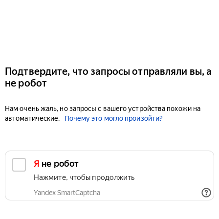
Подтвердите, что запросы отправляли вы, а
не робот
Нам очень жаль, но запросы с вашего устройства похожи на
автоматические.
Почему это могло произойти?
Я не робот
Нажмите, чтобы продолжить
Yandex SmartCaptcha