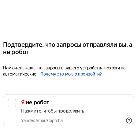
Подтвердите, что запросы отправляли вы, а
не робот
Нам очень жаль, но запросы с вашего устройства похожи на
автоматические.
Почему это могло произойти?
Я не робот
Нажмите, чтобы продолжить
Yandex SmartCaptcha