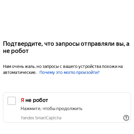
Подтвердите, что запросы отправляли вы, а
не робот
Нам очень жаль, но запросы с вашего устройства похожи на
автоматические.
Почему это могло произойти?
Я не робот
Нажмите, чтобы продолжить
Yandex SmartCaptcha