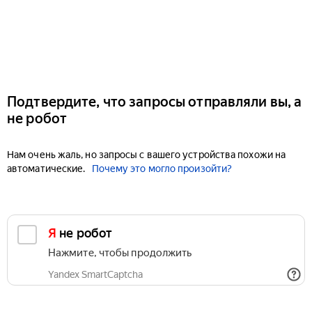
Подтвердите, что запросы отправляли вы, а
не робот
Нам очень жаль, но запросы с вашего устройства похожи на
автоматические.
Почему это могло произойти?
Я не робот
Нажмите, чтобы продолжить
Yandex SmartCaptcha