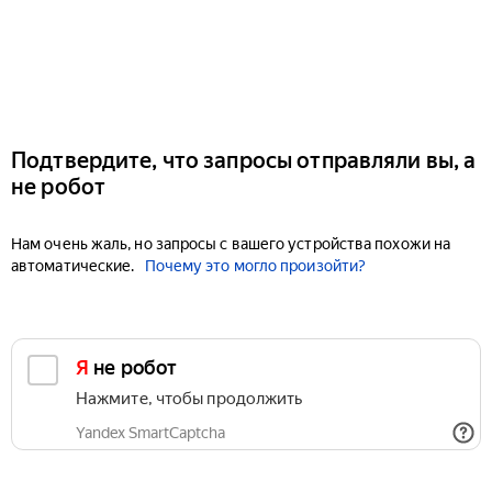
Подтвердите, что запросы отправляли вы, а
не робот
Нам очень жаль, но запросы с вашего устройства похожи на
автоматические.
Почему это могло произойти?
Я не робот
Нажмите, чтобы продолжить
Yandex SmartCaptcha