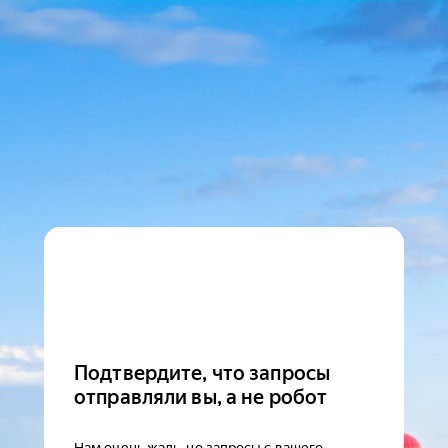
Подтвердите, что запросы
отправляли вы, а не робот