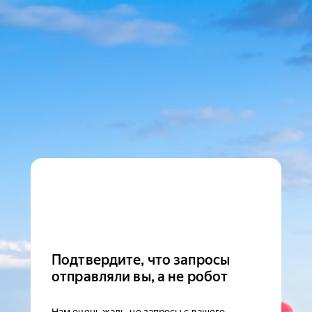
Подтвердите, что запросы
отправляли вы, а не робот