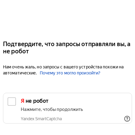
Подтвердите, что запросы отправляли вы, а
не робот
Нам очень жаль, но запросы с вашего устройства похожи на
автоматические.
Почему это могло произойти?
Я не робот
Нажмите, чтобы продолжить
Yandex SmartCaptcha