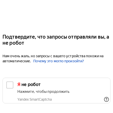
Подтвердите, что запросы отправляли вы, а
не робот
Нам очень жаль, но запросы с вашего устройства похожи на
автоматические.
Почему это могло произойти?
Я не робот
Нажмите, чтобы продолжить
Yandex SmartCaptcha