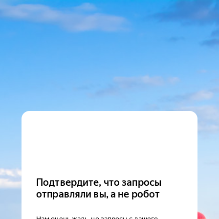
Подтвердите, что запросы
отправляли вы, а не робот